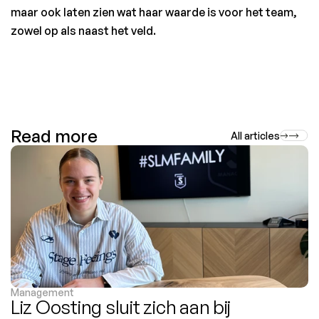
maar ook laten zien wat haar waarde is voor het team, 
zowel op als naast het veld.
Read more
All articles
Management
Liz Oosting sluit zich aan bij 