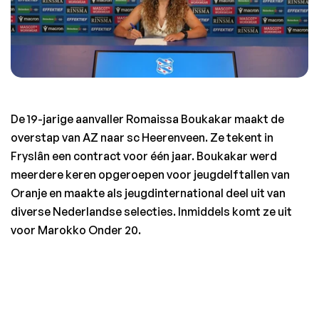
De 19-jarige aanvaller Romaissa Boukakar maakt de 
overstap van AZ naar sc Heerenveen. Ze tekent in 
Fryslân een contract voor één jaar. Boukakar werd 
meerdere keren opgeroepen voor jeugdelftallen van 
Oranje en maakte als jeugdinternational deel uit van 
diverse Nederlandse selecties. Inmiddels komt ze uit 
voor Marokko Onder 20. 