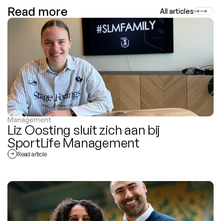
Read more
All articles
Management
Liz Oosting sluit zich aan bij 
SportLife Management
Read article