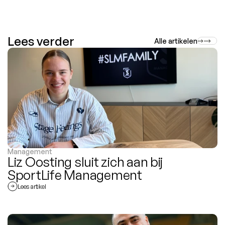
Lees verder
Alle artikelen
Management
Liz Oosting sluit zich aan bij 
SportLife Management
Lees artikel