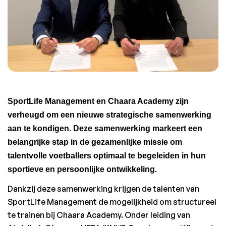
SportLife Management en Chaara Academy zijn 
verheugd om een nieuwe strategische samenwerking 
aan te kondigen. Deze samenwerking markeert een 
belangrijke stap in de gezamenlijke missie om 
talentvolle voetballers optimaal te begeleiden in hun 
sportieve en persoonlijke ontwikkeling.
Dankzij deze samenwerking krijgen de talenten van 
SportLife Management de mogelijkheid om structureel 
te trainen bij Chaara Academy. Onder leiding van 