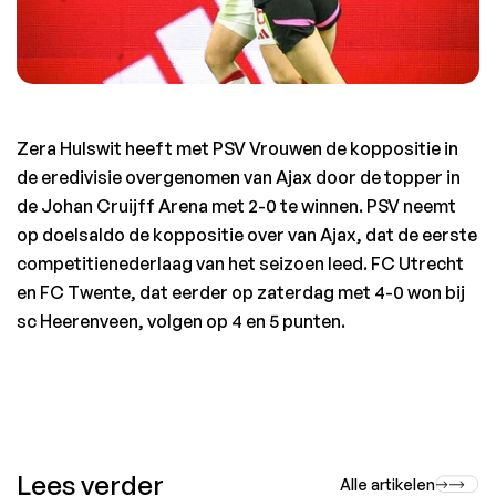
Zera Hulswit heeft met PSV Vrouwen de koppositie in 
de eredivisie overgenomen van Ajax door de topper in 
de Johan Cruijff Arena met 2-0 te winnen. PSV neemt 
op doelsaldo de koppositie over van Ajax, dat de eerste 
competitienederlaag van het seizoen leed. FC Utrecht 
en FC Twente, dat eerder op zaterdag met 4-0 won bij 
sc Heerenveen, volgen op 4 en 5 punten.
Lees verder
Alle artikelen